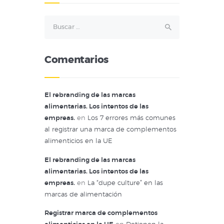
Buscar:
Comentarios
El rebranding de las marcas
alimentarias. Los intentos de las
empreas.
en
Los 7 errores más comunes
al registrar una marca de complementos
alimenticios en la UE
El rebranding de las marcas
alimentarias. Los intentos de las
empreas.
en
La “dupe culture” en las
marcas de alimentación
Registrar marca de complementos