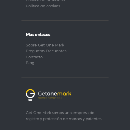
Política de privacidad
Política de cookies
Más enlaces
Sobre Get One Mark
Preguntas Frecuentes
Contacto
Blog
Get One Mark somos una empresa de
registro y protección de marcas y patentes.