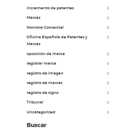
incremento de patentes
Marcas
Nombre Comercial
Oficina Española de Patentes y
Marcas
oposición de marca
registrar marca
registro de imagen
registro de marcas
registro de signo
Tribunal
Uncategorized
Buscar